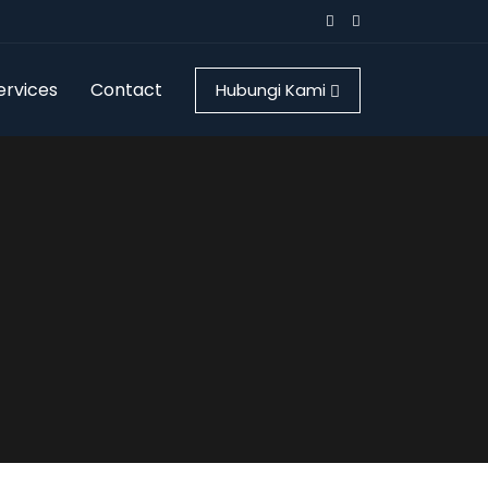
ervices
Contact
Hubungi Kami