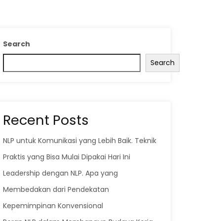
Search
Search
Recent Posts
NLP untuk Komunikasi yang Lebih Baik. Teknik
Praktis yang Bisa Mulai Dipakai Hari Ini
Leadership dengan NLP. Apa yang
Membedakan dari Pendekatan
Kepemimpinan Konvensional