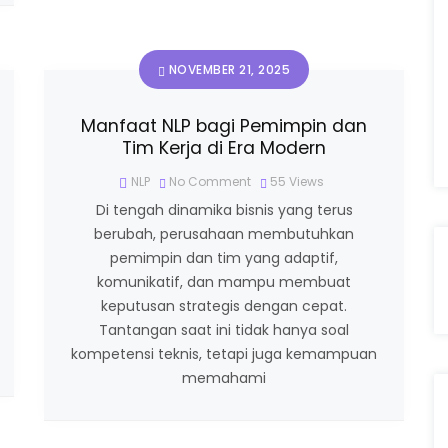
NOVEMBER 21, 2025
Manfaat NLP bagi Pemimpin dan
Tim Kerja di Era Modern
NLP
No Comment
55
Views
Di tengah dinamika bisnis yang terus
berubah, perusahaan membutuhkan
pemimpin dan tim yang adaptif,
komunikatif, dan mampu membuat
keputusan strategis dengan cepat.
Tantangan saat ini tidak hanya soal
kompetensi teknis, tetapi juga kemampuan
memahami